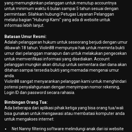
yang memungkinkan pelanggan untuk menutup accountnya
untuk minimum waktu 6 bulan sampai 5 tahun sesuai dengan
permintaan. Silahkan hubungi Petugas Layanan Pelanggan
melalui bagian "Hubungi Kami" yang ada di website untuk
informasi lebih lanjut.
Batasan Umur Resmi:
Adalah pelanggaran hukum untuk seseorang berjudi dengan umur
dibawah 18 tahun. Violin88 mempunyai hak untuk meminta bukti
umur dari pelanggan manapun dan untuk melakukan pengecekan
untuk memverifikasi informasi yang disediakan. Account
pelanggan mungkin akan ditutup untuk sementara dan dana akan
ditahan sampai tersedia bukti yang memadai mengenai umur
anda.
Violin88 sangat menyarankan pelanggan kami untuk menghindari
potensi penyalahgunaan dengan menyimpan nomor rekening,
Login ID dan password secara rahasia.
Bimbingan Orang Tua:
Ada beberapa dari aplikasi pihak ketiga yang bisa orang tua/wali
bisa gunakan untuk mengawasi atau membatasi komputer anda
untuk mengakses internet:
Net Nanny filtering software melindungi anak dari isi website