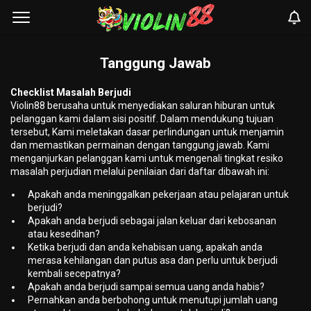
Tanggung Jawab
Checklist Masalah Berjudi
Violin88 berusaha untuk menyediakan saluran hiburan untuk
pelanggan kami dalam sisi positif. Dalam mendukung tujuan
tersebut, Kami meletakan dasar perlindungan untuk menjamin
dan memastikan permainan dengan tanggung jawab. Kami
menganjurkan pelanggan kami untuk mengenali tingkat resiko
masalah perjudian melalui penilaian dari daftar dibawah ini:
Apakah anda meninggalkan pekerjaan atau pelajaran untuk
berjudi?
Apakah anda berjudi sebagai jalan keluar dari kebosanan
atau kesedihan?
Ketika berjudi dan anda kehabisan uang, apakah anda
merasa kehilangan dan putus asa dan perlu untuk berjudi
kembali secepatnya?
Apakah anda berjudi sampai semua uang anda habis?
Pernahkan anda berbohong untuk menutupi jumlah uang