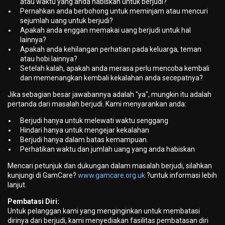
atau waktu yang anda habiskan untuk berjudi?
Pernahkan anda berbohong untuk meminjam atau mencuri
sejumlah uang untuk berjudi?
Apakah anda enggan memakai uang berjudi untuk hal
lainnya?
Apakah anda kehilangan perhatian pada keluarga, teman
atau hobi lainnya?
Setelah kalah, apakah anda merasa perlu mencoba kembali
dan memenangkan kembali kekalahan anda secepatnya?
Jika sebagian besar jawabannya adalah "ya", mungkin itu adalah
pertanda dari masalah berjudi. Kami menyarankan anda:
Berjudi hanya untuk melewati waktu senggang
Hindari hanya untuk mengejar kekalahan
Berjudi hanya dalam batas kemampuan.
Perhatikan waktu dan jumlah uang yang anda habiskan
Mencari petunjuk dan dukungan dalam masalah berjudi, silahkan
kunjungi di GamCare?
www.gamcare.org.uk
?untuk informasi lebih
lanjut.
Pembatasi Diri:
Untuk pelanggan kami yang menginginkan untuk membatasi
dirinya dari berjudi, kami menyediakan fasilitas pembatasan diri