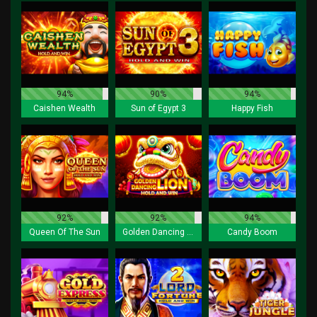
94%
90%
94%
Caishen Wealth
Sun of Egypt 3
Happy Fish
92%
92%
94%
Queen Of The Sun
Golden Dancing Lion
Candy Boom