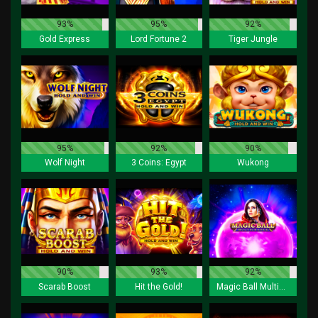
93%
95%
92%
Gold Express
Lord Fortune 2
Tiger Jungle
95%
92%
90%
Wolf Night
3 Coins: Egypt
Wukong
90%
93%
92%
Scarab Boost
Hit the Gold!
Magic Ball Multichance