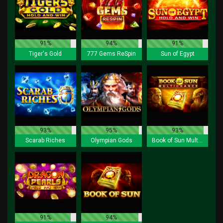
91%
94%
91%
Tiger's Gold
777 Gems ReSpin
Sun of Egypt
93%
95%
93%
Scarab Riches
Olympian Gods
Book of Sun Multichance
91%
94%